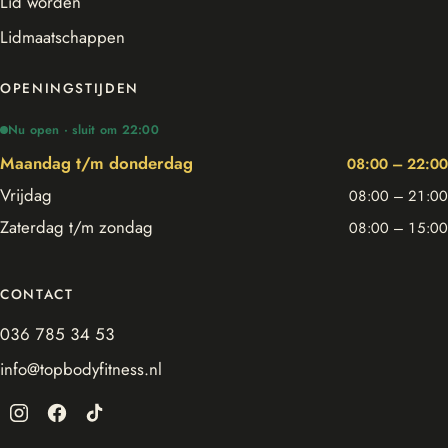
Lid worden
Lidmaatschappen
OPENINGSTIJDEN
Nu open · sluit om 22:00
Maandag t/m donderdag
08:00 – 22:00
Vrijdag
08:00 – 21:00
Zaterdag t/m zondag
08:00 – 15:00
CONTACT
036 785 34 53
info@topbodyfitness.nl