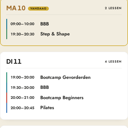
MA 10
2 LESSEN
BBB
09:00–10:00
Step & Shape
19:30–20:30
DI 11
4 LESSEN
Bootcamp Gevorderden
19:00–20:00
BBB
19:30–20:00
Bootcamp Beginners
20:00–21:00
Pilates
20:00–20:45