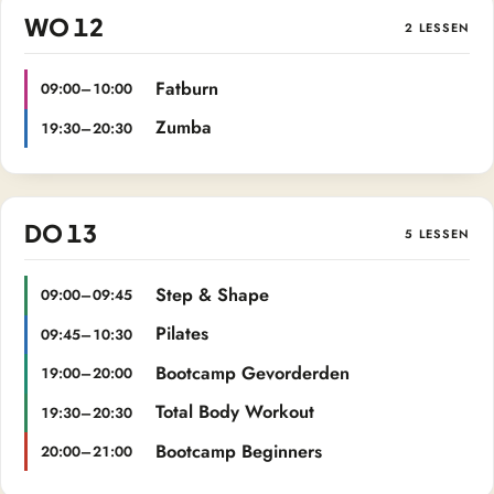
WO 12
2 LESSEN
Fatburn
09:00–10:00
Zumba
19:30–20:30
DO 13
5 LESSEN
Step & Shape
09:00–09:45
Pilates
09:45–10:30
Bootcamp Gevorderden
19:00–20:00
Total Body Workout
19:30–20:30
Bootcamp Beginners
20:00–21:00