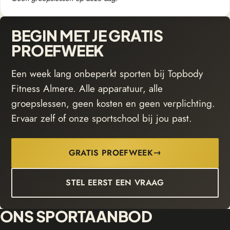
BEGIN MET JE GRATIS
PROEFWEEK
Een week lang onbeperkt sporten bij Topbody
Fitness Almere. Alle apparatuur, alle
groepslessen, geen kosten en geen verplichting.
Ervaar zelf of onze sportschool bij jou past.
→
GRATIS PROEFWEEK
STEL EERST EEN VRAAG
ONS SPORTAANBOD