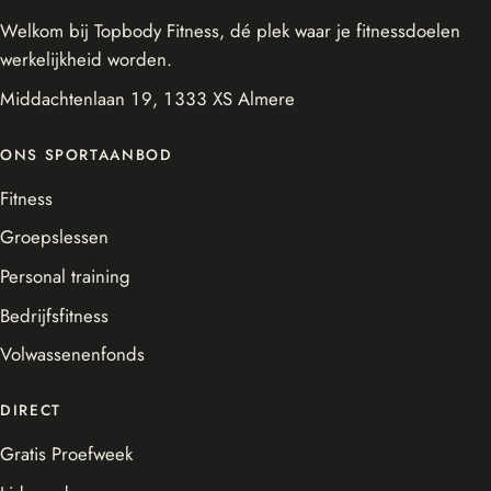
Welkom bij Topbody Fitness, dé plek waar je fitnessdoelen
werkelijkheid worden.
Middachtenlaan 19, 1333 XS Almere
ONS SPORTAANBOD
Fitness
Groepslessen
Personal training
Bedrijfsfitness
Volwassenenfonds
DIRECT
Gratis Proefweek