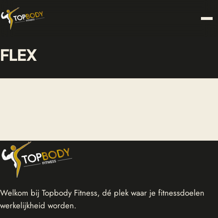
FLEX
Welkom bij Topbody Fitness, dé plek waar je fitnessdoelen
werkelijkheid worden.