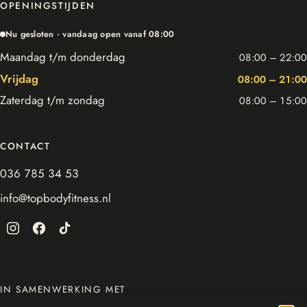
OPENINGSTIJDEN
Nu gesloten · vandaag open vanaf 08:00
Maandag t/m donderdag
08:00 – 22:00
Vrijdag
08:00 – 21:00
Zaterdag t/m zondag
08:00 – 15:00
CONTACT
036 785 34 53
info@topbodyfitness.nl
IN SAMENWERKING MET