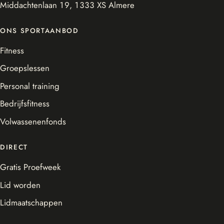
Middachtenlaan 19, 1333 XS Almere
ONS SPORTAANBOD
Fitness
Groepslessen
Personal training
Bedrijfsfitness
Volwassenenfonds
DIRECT
Gratis Proefweek
Lid worden
Lidmaatschappen