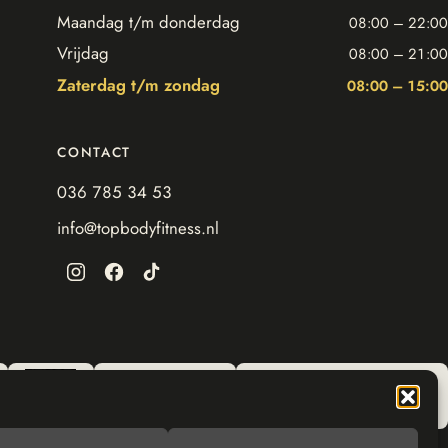
Maandag t/m donderdag
08:00 – 22:00
Vrijdag
08:00 – 21:00
Zaterdag t/m zondag
08:00 – 15:00
CONTACT
036 785 34 53
info@topbodyfitness.nl